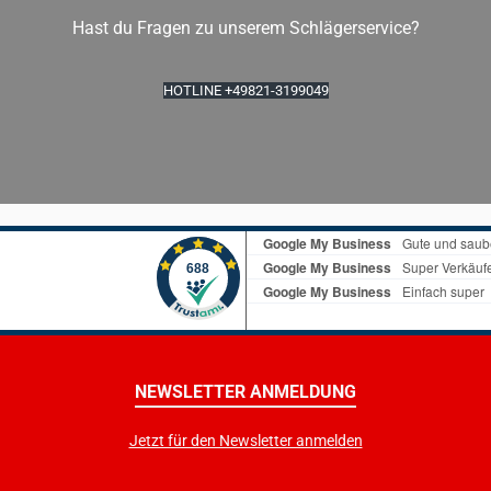
Hast du Fragen zu unserem Schlägerservice?
HOTLINE +49821-3199049
NEWSLETTER ANMELDUNG
Jetzt für den Newsletter anmelden