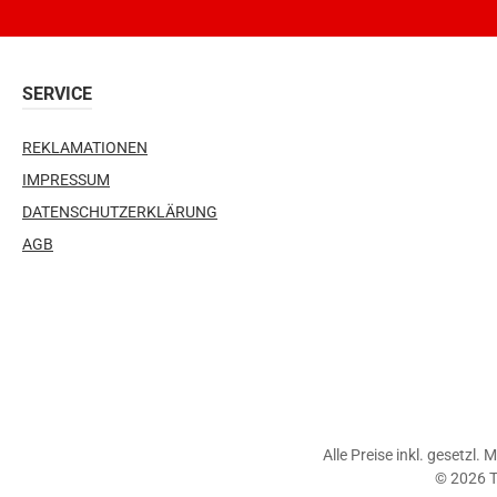
SERVICE
REKLAMATIONEN
IMPRESSUM
DATENSCHUTZERKLÄRUNG
AGB
Alle Preise inkl. gesetzl.
© 2026 T