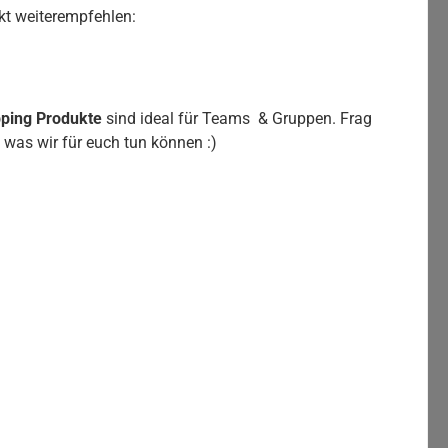
kt weiterempfehlen:
pping Produkte
sind ideal für Teams & Gruppen. Frag
 was wir für euch tun können :)