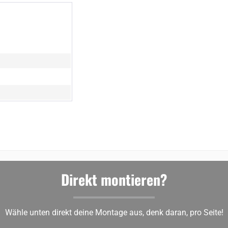
Direkt montieren?
Wähle unten direkt deine Montage aus, denk daran, pro Seite!