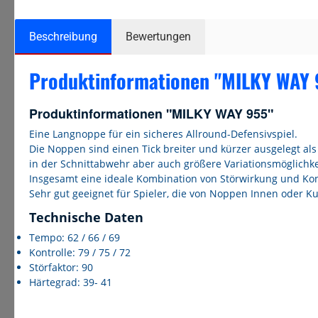
Beschreibung
Bewertungen
Produktinformationen "MILKY WAY 
Produktinformationen "MILKY WAY 955"
Eine Langnoppe für ein sicheres Allround-Defensivspiel.
Die Noppen sind einen Tick breiter und kürzer ausgelegt al
in der Schnittabwehr aber auch größere Variationsmöglichke
Insgesamt eine ideale Kombination von Störwirkung und Kon
Sehr gut geeignet für Spieler, die von Noppen Innen oder 
Technische Daten
Tempo: 62 / 66 / 69
Kontrolle: 79 / 75 / 72
Störfaktor: 90
Härtegrad: 39- 41