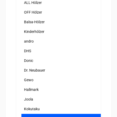
ALL Hölzer
OFF Hölzer
Balsa-Hölzer
Kinderhölzer
andro
DHS
Donic
Dr. Neubauer
Gewo
Hallmark
Joola
Kokutaku