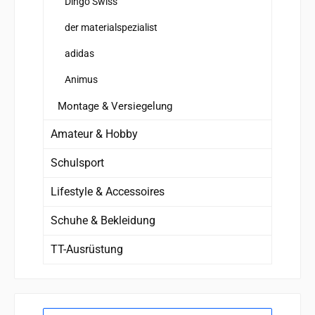
Dingo Swiss
der materialspezialist
adidas
Animus
Montage & Versiegelung
Amateur & Hobby
Schulsport
Lifestyle & Accessoires
Schuhe & Bekleidung
TT-Ausrüstung