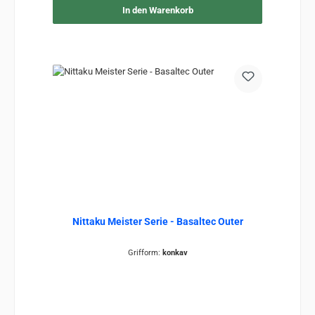
In den Warenkorb
Nittaku Meister Serie - Basaltec Outer
Grifform:
konkav