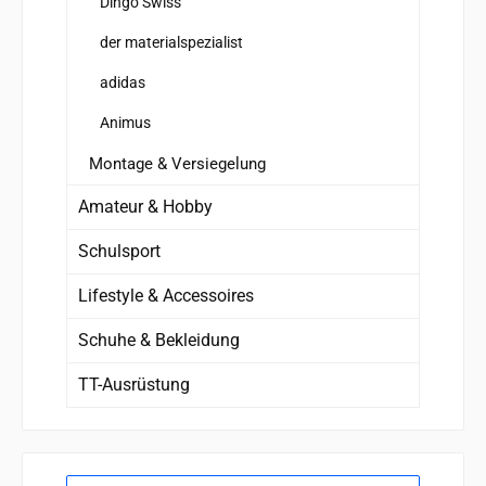
Dingo Swiss
der materialspezialist
adidas
Animus
Montage & Versiegelung
Amateur & Hobby
Schulsport
Lifestyle & Accessoires
Schuhe & Bekleidung
TT-Ausrüstung