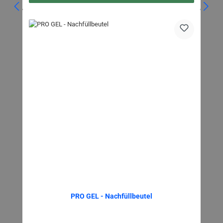
PRO GEL - Nachfüllbeutel