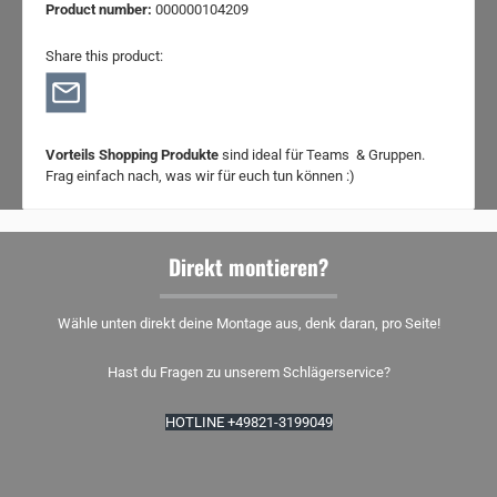
Product number:
000000104209
Share this product:
Vorteils Shopping Produkte
sind ideal für Teams & Gruppen.
Frag einfach nach, was wir für euch tun können :)
Direkt montieren?
Wähle unten direkt deine Montage aus, denk daran, pro Seite!
Hast du Fragen zu unserem Schlägerservice?
HOTLINE +49821-3199049