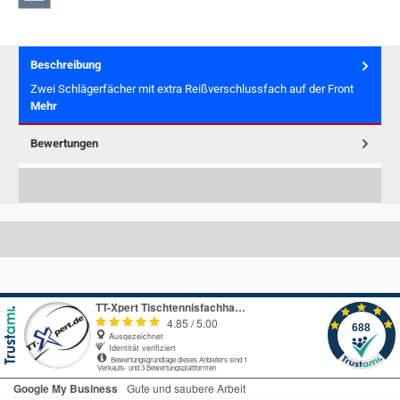
Beschreibung
Zwei Schlägerfächer mit extra Reißverschlussfach auf der Front
Mehr
Bewertungen