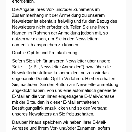
erforderlich.
Die Angabe Ihres Vor- und/oder Zunamens im
Zusammenhang mit der Anmeldung zu unserem
Newsletter ist ebenfalls freiwillig und für den Bezug des
Newsletters nicht erforderlich. Teilen Sie uns Ihren
Namen im Rahmen der Anmeldung jedoch mit, so
nutzen wir diesen, um Sie in den Newslettern
namentlich ansprechen zu können.
Double-Opt-In und Protokollierung
Sofern Sie sich für unseren Newsletter über unsere
Seite … (z.B. „Newsletter Anmelden“) bzw. über die
Newsletterbestellmaske anmelden, nutzen wir das
sogenannte Double-Opt-In-Verfahren. Hierbei erhalten
Sie, nachdem Sie den Button zur Newsletteranmeldung
angeklickt haben, von uns eine automatisch generierte
E-Mail an die von Ihnen eingetragene E-Mail-Adresse
mit der Bitte, den in dieser E-Mail enthaltenen
Bestätigungslink anzuklicken und so den Versand
unseres Newsletters an Sie freizuschalten.
Darüber hinaus speichern wir neben Ihrer E-Mail-
Adresse und Ihrem Vor- und/oder Zunamen, sofern