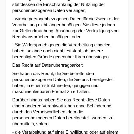
stattdessen die Einschränkung der Nutzung der
personenbezogenen Daten verlangen;
- wir die personenbezogenen Daten für die Zwecke der
Verarbeitung nicht länger benötigen, Sie diese jedoch
zur Geltendmachung, Ausübung oder Verteidigung von
Rechtsansprüchen benötigen, oder
- Sie Widerspruch gegen die Verarbeitung eingelegt
haben, solange noch nicht feststeht, ob unsere
berechtigten Gründe gegenüber Ihren überwiegen.
Das Recht auf Datenübertragbarkeit
Sie haben das Recht, die Sie betreffenden
personenbezogenen Daten, die Sie uns bereitgestellt
haben, in einem strukturierten, gängigen und
maschinenlesbaren Format zu erhalten.
Darüber hinaus haben Sie das Recht, diese Daten
einem anderen Verantwortlichen ohne Behinderung
durch den Verantwortlichen, dem die
personenbezogenen Daten bereitgestellt wurden, zu
übermitteln, sofern
- die Verarbeitung auf einer Einwilligung oder auf einem