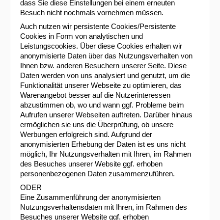
dass Sie diese Einstellungen bei einem erneuten
Besuch nicht nochmals vornehmen müssen.
Auch nutzen wir persistente Cookies/Persistente
Cookies in Form von analytischen und
Leistungscookies. Über diese Cookies erhalten wir
anonymisierte Daten über das Nutzungsverhalten von
Ihnen bzw. anderen Besuchern unserer Seite. Diese
Daten werden von uns analysiert und genutzt, um die
Funktionalität unserer Webseite zu optimieren, das
Warenangebot besser auf die Nutzerinteressen
abzustimmen ob, wo und wann ggf. Probleme beim
Aufrufen unserer Webseiten auftreten. Darüber hinaus
ermöglichen sie uns die Überprüfung, ob unsere
Werbungen erfolgreich sind. Aufgrund der
anonymisierten Erhebung der Daten ist es uns nicht
möglich, Ihr Nutzungsverhalten mit Ihren, im Rahmen
des Besuches unserer Website ggf. erhoben
personenbezogenen Daten zusammenzuführen.
ODER
Eine Zusammenführung der anonymisierten
Nutzungsverhaltensdaten mit Ihren, im Rahmen des
Besuches unserer Website ggf. erhoben