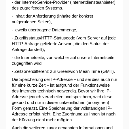
- der Internet-Service-Provider (Internetdiensteanbieter)
des zugreifenden Systems,
- Inhalt der Anforderung (Inhalte der konkret
aufgerufenen Seiten),
- jeweils übertragene Datenmenge,
- Zugriffsstatus/HTTP-Statuscode (vom Server auf jede
HTTP-Anfrage gelieferte Antwort, die den Status der
Anfrage darstellt),
- die Internetseite, von welcher auf unsere Internetseite
zugegriffen wird,
- Zeitzonendifferenz zur Greenwich Mean Time (GMT).
Die Speicherung der IP-Adresse – und sei dies auch nur
für eine kurze Zeit – ist aufgrund der Funktionsweise
des Internets technisch notwendig. Bevor wir Ihre IP-
Adresse jedoch verarbeiten und speichern, wird diese
gekürzt und nur in dieser unkenntlichen (anonymen)
Form genutzt. Eine Speicherung der vollständigen IP-
Adresse erfolgt nicht. Eine Zuordnung zu Ihnen ist nach
der Kürzung nicht mehr möglich.
Auch die weiteren zuvor genannten Informationen und