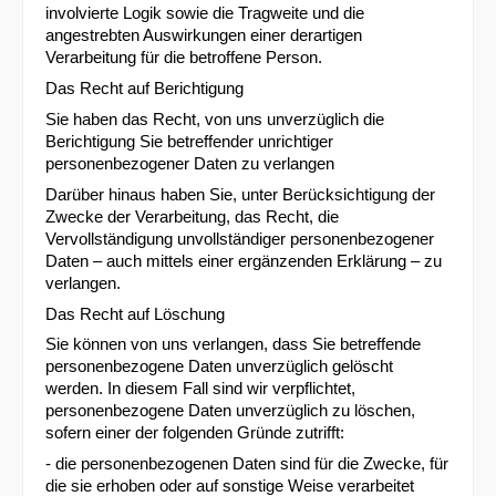
involvierte Logik sowie die Tragweite und die
angestrebten Auswirkungen einer derartigen
Verarbeitung für die betroffene Person.
Das Recht auf Berichtigung
Sie haben das Recht, von uns unverzüglich die
Berichtigung Sie betreffender unrichtiger
personenbezogener Daten zu verlangen
Darüber hinaus haben Sie, unter Berücksichtigung der
Zwecke der Verarbeitung, das Recht, die
Vervollständigung unvollständiger personenbezogener
Daten – auch mittels einer ergänzenden Erklärung – zu
verlangen.
Das Recht auf Löschung
Sie können von uns verlangen, dass Sie betreffende
personenbezogene Daten unverzüglich gelöscht
werden. In diesem Fall sind wir verpflichtet,
personenbezogene Daten unverzüglich zu löschen,
sofern einer der folgenden Gründe zutrifft:
- die personenbezogenen Daten sind für die Zwecke, für
die sie erhoben oder auf sonstige Weise verarbeitet