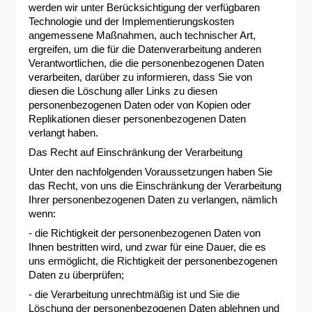
werden wir unter Berücksichtigung der verfügbaren
Technologie und der Implementierungskosten
angemessene Maßnahmen, auch technischer Art,
ergreifen, um die für die Datenverarbeitung anderen
Verantwortlichen, die die personenbezogenen Daten
verarbeiten, darüber zu informieren, dass Sie von
diesen die Löschung aller Links zu diesen
personenbezogenen Daten oder von Kopien oder
Replikationen dieser personenbezogenen Daten
verlangt haben.
Das Recht auf Einschränkung der Verarbeitung
Unter den nachfolgenden Voraussetzungen haben Sie
das Recht, von uns die Einschränkung der Verarbeitung
Ihrer personenbezogenen Daten zu verlangen, nämlich
wenn:
- die Richtigkeit der personenbezogenen Daten von
Ihnen bestritten wird, und zwar für eine Dauer, die es
uns ermöglicht, die Richtigkeit der personenbezogenen
Daten zu überprüfen;
- die Verarbeitung unrechtmäßig ist und Sie die
Löschung der personenbezogenen Daten ablehnen und