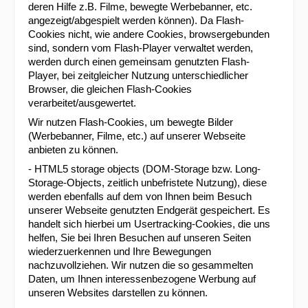
deren Hilfe z.B. Filme, bewegte Werbebanner, etc.
angezeigt/abgespielt werden können). Da Flash-
Cookies nicht, wie andere Cookies, browsergebunden
sind, sondern vom Flash-Player verwaltet werden,
werden durch einen gemeinsam genutzten Flash-
Player, bei zeitgleicher Nutzung unterschiedlicher
Browser, die gleichen Flash-Cookies
verarbeitet/ausgewertet.
Wir nutzen Flash-Cookies, um bewegte Bilder
(Werbebanner, Filme, etc.) auf unserer Webseite
anbieten zu können.
- HTML5 storage objects (DOM-Storage bzw. Long-
Storage-Objects, zeitlich unbefristete Nutzung), diese
werden ebenfalls auf dem von Ihnen beim Besuch
unserer Webseite genutzten Endgerät gespeichert. Es
handelt sich hierbei um Usertracking-Cookies, die uns
helfen, Sie bei Ihren Besuchen auf unseren Seiten
wiederzuerkennen und Ihre Bewegungen
nachzuvollziehen. Wir nutzen die so gesammelten
Daten, um Ihnen interessenbezogene Werbung auf
unseren Websites darstellen zu können.