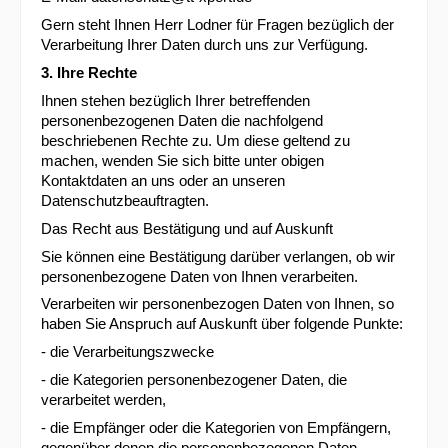
Gern steht Ihnen Herr Lodner für Fragen bezüglich der
Verarbeitung Ihrer Daten durch uns zur Verfügung.
3. Ihre Rechte
Ihnen stehen bezüglich Ihrer betreffenden
personenbezogenen Daten die nachfolgend
beschriebenen Rechte zu. Um diese geltend zu
machen, wenden Sie sich bitte unter obigen
Kontaktdaten an uns oder an unseren
Datenschutzbeauftragten.
Das Recht aus Bestätigung und auf Auskunft
Sie können eine Bestätigung darüber verlangen, ob wir
personenbezogene Daten von Ihnen verarbeiten.
Verarbeiten wir personenbezogen Daten von Ihnen, so
haben Sie Anspruch auf Auskunft über folgende Punkte:
- die Verarbeitungszwecke
- die Kategorien personenbezogener Daten, die
verarbeitet werden,
- die Empfänger oder die Kategorien von Empfängern,