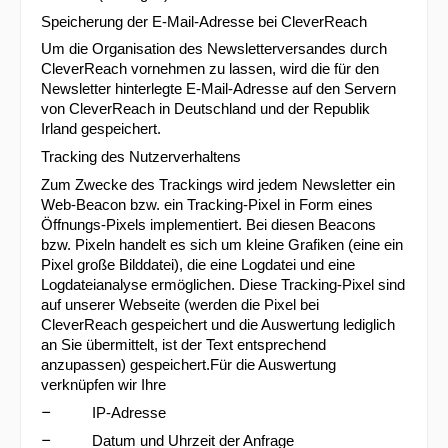
Speicherung der E-Mail-Adresse bei CleverReach
Um die Organisation des Newsletterversandes durch
CleverReach vornehmen zu lassen, wird die für den
Newsletter hinterlegte E-Mail-Adresse auf den Servern
von CleverReach in Deutschland und der Republik
Irland gespeichert.
Tracking des Nutzerverhaltens
Zum Zwecke des Trackings wird jedem Newsletter ein
Web-Beacon bzw. ein Tracking-Pixel in Form eines
Öffnungs-Pixels implementiert. Bei diesen Beacons
bzw. Pixeln handelt es sich um kleine Grafiken (eine ein
Pixel große Bilddatei), die eine Logdatei und eine
Logdateianalyse ermöglichen. Diese Tracking-Pixel sind
auf unserer Webseite (werden die Pixel bei
CleverReach gespeichert und die Auswertung lediglich
an Sie übermittelt, ist der Text entsprechend
anzupassen) gespeichert.Für die Auswertung
verknüpfen wir Ihre
–
IP-Adresse
–
Datum und Uhrzeit der Anfrage