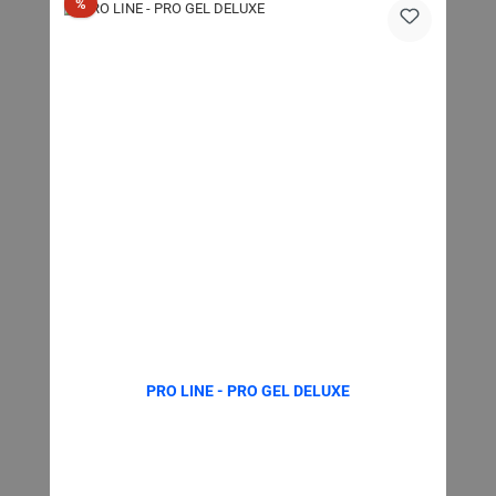
Rabatt
%
PRO LINE - PRO GEL DELUXE