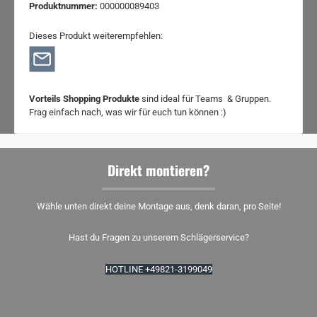
Produktnummer:
000000089403
Dieses Produkt weiterempfehlen:
Vorteils Shopping Produkte
sind ideal für Teams & Gruppen.
Frag einfach nach, was wir für euch tun können :)
Direkt montieren?
Wähle unten direkt deine Montage aus, denk daran, pro Seite!
Hast du Fragen zu unserem Schlägerservice?
HOTLINE +49821-3199049